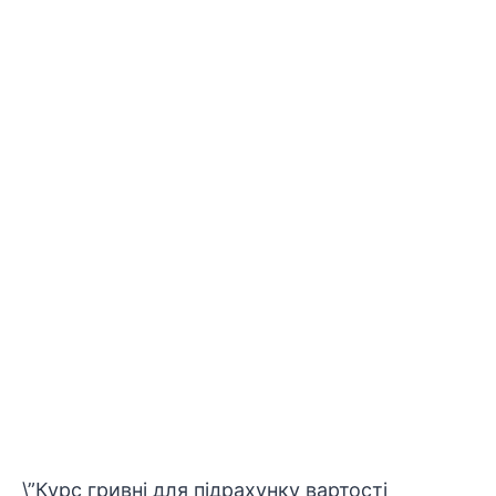
\”Курс гривні для підрахунку вартості