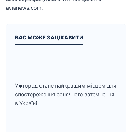
avianews.com.
ВАС МОЖЕ ЗАЦІКАВИТИ
Ужгород стане найкращим місцем для
спостереження сонячного затемнення
в Україні