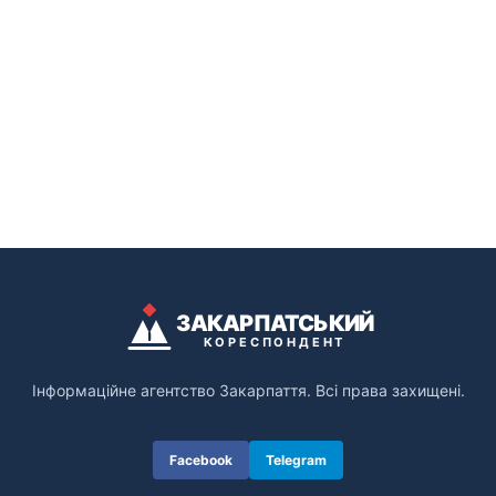
ЗАКАРПАТСЬКИЙ
КОРЕСПОНДЕНТ
Інформаційне агентство Закарпаття. Всі права захищені.
Facebook
Telegram