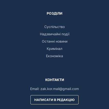
РОЗДІЛИ
Суспільство
Надзвичайні події
Останні новини
Кримінал
Економіка
КОНТАКТИ
Email:
zak.kor.mail@gmail.com
НАПИСАТИ В РЕДАКЦІЮ