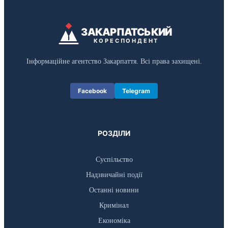
ЗАКАРПАТСЬКИЙ
КОРЕСПОНДЕНТ
Інформаційне агентство Закарпаття. Всі права захищені.
Facebook
Telegram
РОЗДІЛИ
Суспільство
Надзвичайні події
Останні новини
Кримінал
Економіка