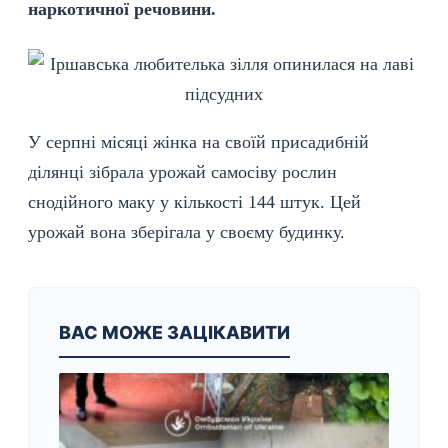
наркотичної речовини.
У серпні місяці жінка на своїй присадибній
ділянці зібрала урожай самосіву рослин
снодійного маку у кількості 144 штук. Цей
урожай вона зберігала у своєму будинку.
ВАС МОЖЕ ЗАЦІКАВИТИ