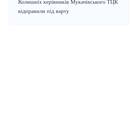
Колишніх керівників Мукачівського ТЦК
відправили під варту