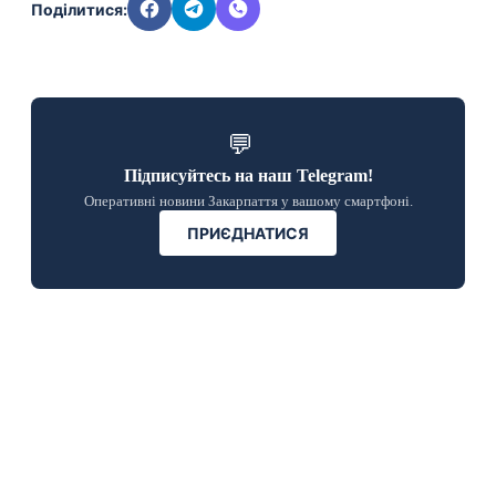
Поділитися:
💬
Підписуйтесь на наш Telegram!
Оперативні новини Закарпаття у вашому смартфоні.
ПРИЄДНАТИСЯ