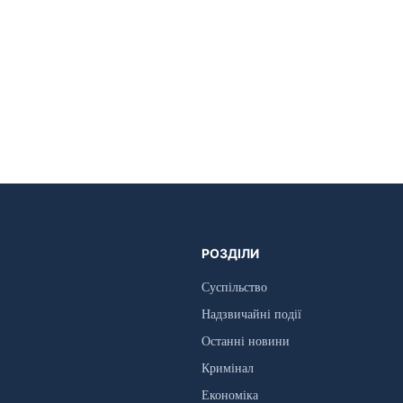
РОЗДІЛИ
Суспільство
Надзвичайні події
Останні новини
Кримінал
Економіка