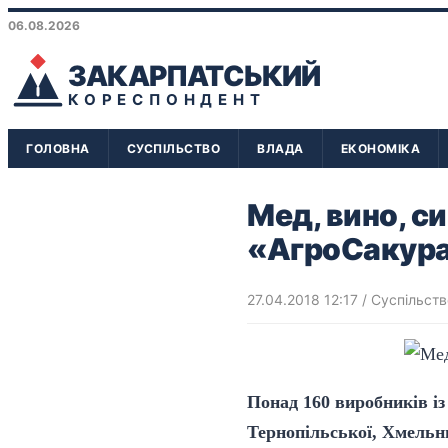
06.08.2026
ЗАКАРПАТСЬКИЙ
КОРЕСПОНДЕНТ
ГОЛОВНА
СУСПІЛЬСТВО
ВЛАДА
ЕКОНОМІКА
Мед, вино, си
«АгроСакур
27.04.2018 12:17
/
Суспільств
Понад 160 виробників із
Тернопільської, Хмельни