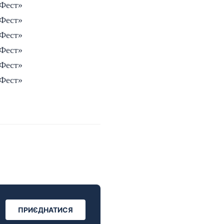
ПРИЄДНАТИСЯ