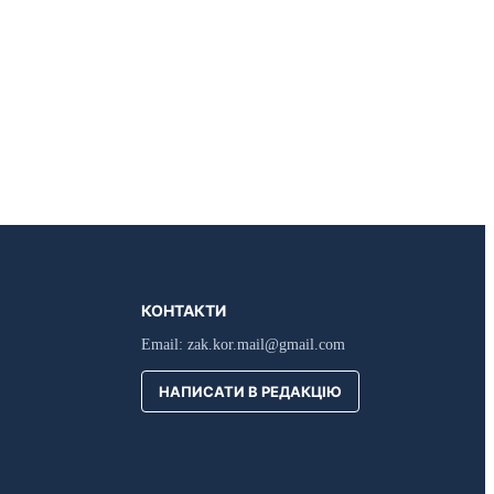
КОНТАКТИ
Email:
zak.kor.mail@gmail.com
НАПИСАТИ В РЕДАКЦІЮ