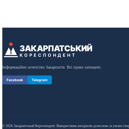
ЗАКАРПАТСЬКИЙ
КОРЕСПОНДЕНТ
Інформаційне агентство Закарпаття. Всі права захищені.
Facebook
Telegram
© 2026 Закарпатський Кореспондент. Використання матеріалів дозволено за умови гіпе