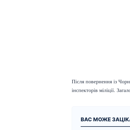
Після повернення із Чор
інспекторів міліції. Заг
ВАС МОЖЕ ЗАЦІ