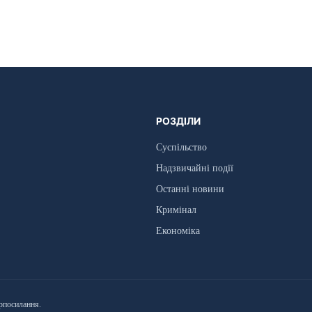
РОЗДІЛИ
Суспільство
Надзвичайні події
Останні новини
Кримінал
Економіка
рпосилання.