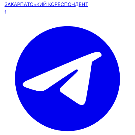
ЗАКАРПАТСЬКИЙ
КОРЕСПОНДЕНТ
f