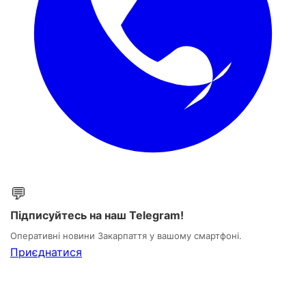
💬
Підписуйтесь на наш Telegram!
Оперативні новини Закарпаття у вашому смартфоні.
Приєднатися