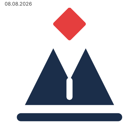
08.08.2026