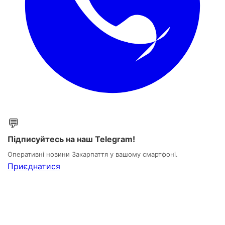
💬
Підписуйтесь на наш Telegram!
Оперативні новини Закарпаття у вашому смартфоні.
Приєднатися