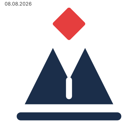
08.08.2026