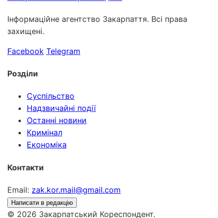
Інформаційне агентство Закарпаття. Всі права
захищені.
Facebook
Telegram
Розділи
Суспільство
Надзвичайні події
Останні новини
Кримінал
Економіка
Контакти
Email:
zak.kor.mail@gmail.com
Написати в редакцію
© 2026 Закарпатський Кореспондент.