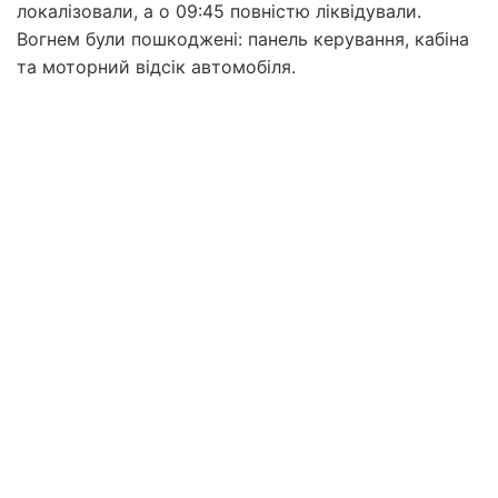
локалізовали, а о 09:45 повністю ліквідували.
Вогнем були пошкоджені: панель керування, кабіна
та моторний відсік автомобіля.