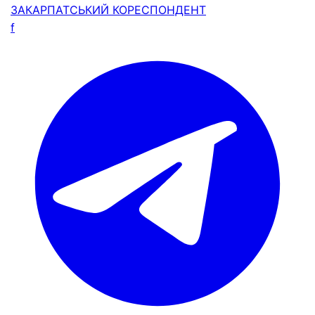
ЗАКАРПАТСЬКИЙ
КОРЕСПОНДЕНТ
f