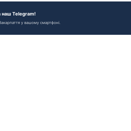
 наш Telegram!
Закарпаття у вашому смартфоні.