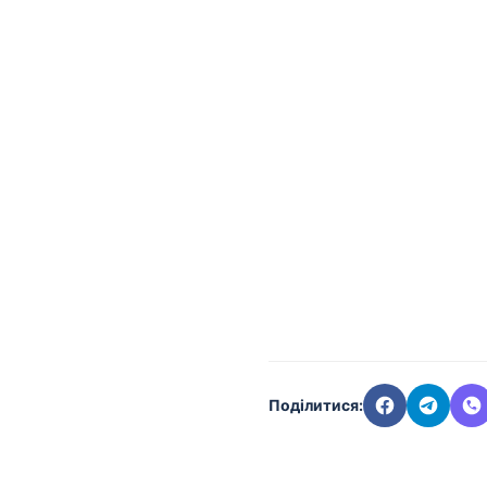
Поділитися: