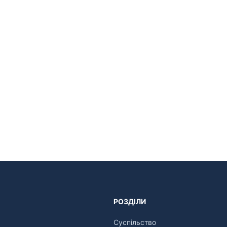
РОЗДІЛИ
Суспільство