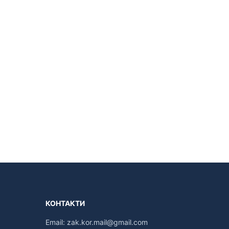
КОНТАКТИ
Email:
zak.kor.mail@gmail.com