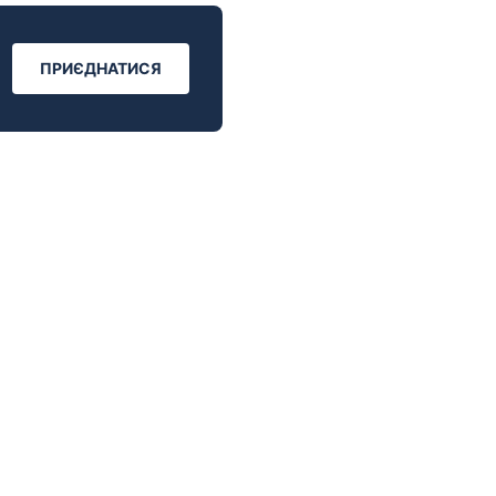
ПРИЄДНАТИСЯ