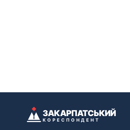
ЗАКАРПАТСЬКИЙ
КОРЕСПОНДЕНТ