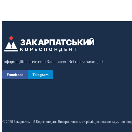
ЗАКАРПАТСЬКИЙ
КОРЕСПОНДЕНТ
Інформаційне агентство Закарпаття. Всі права захищені.
Facebook
Telegram
© 2026 Закарпатський Кореспондент. Використання матеріалів дозволено за умови гіпе