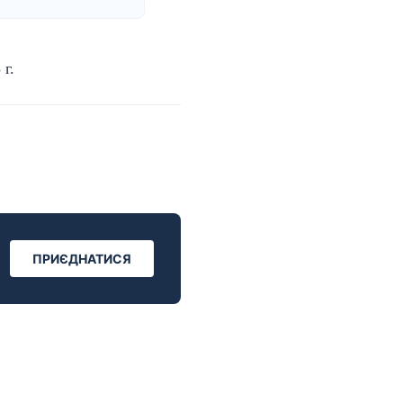
г.
ПРИЄДНАТИСЯ