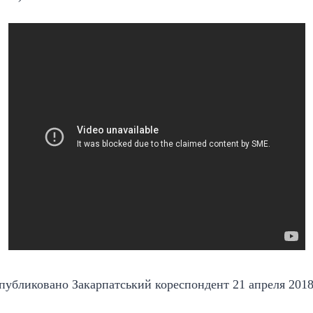
публиковано
Закарпатський кореспондент
21 апреля 2018 