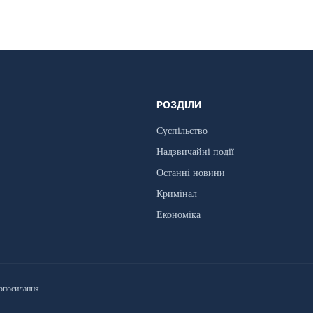
РОЗДІЛИ
Суспільство
Надзвичайні події
Останні новини
Кримінал
Економіка
рпосилання.