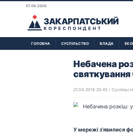
07.08.2026
ЗАКАРПАТСЬКИЙ
КОРЕСПОНДЕНТ
ГОЛОВНА
СУСПІЛЬСТВО
ВЛАДА
ЕКО
Небачена роз
святкування 
21.04.2018 20:45
/
Суспільст
У мережі з’явилися ф