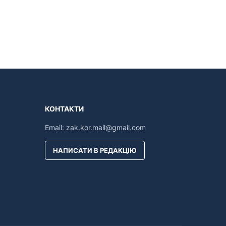
КОНТАКТИ
Email:
zak.kor.mail@gmail.com
НАПИСАТИ В РЕДАКЦІЮ