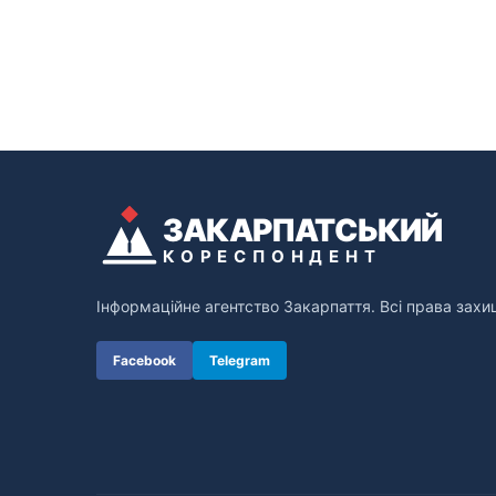
ЗАКАРПАТСЬКИЙ
КОРЕСПОНДЕНТ
Інформаційне агентство Закарпаття. Всі права захи
Facebook
Telegram