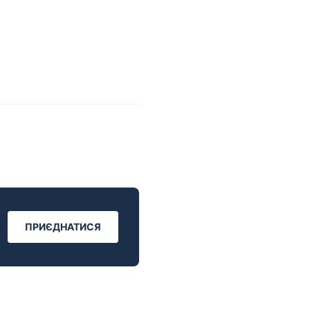
ПРИЄДНАТИСЯ