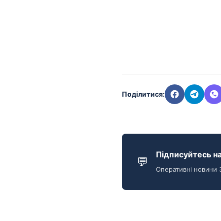
Поділитися:
Підписуйтесь на
💬
Оперативні новини 