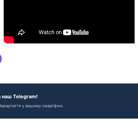
 наш Telegram!
Закарпаття у вашому смартфоні.