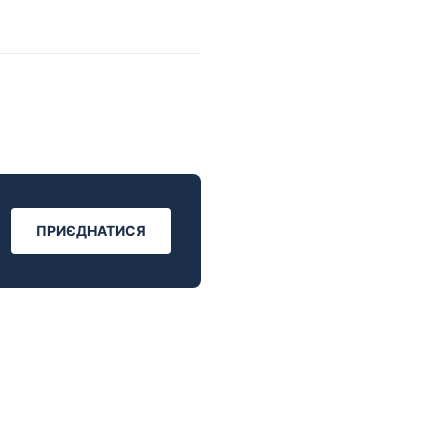
ПРИЄДНАТИСЯ