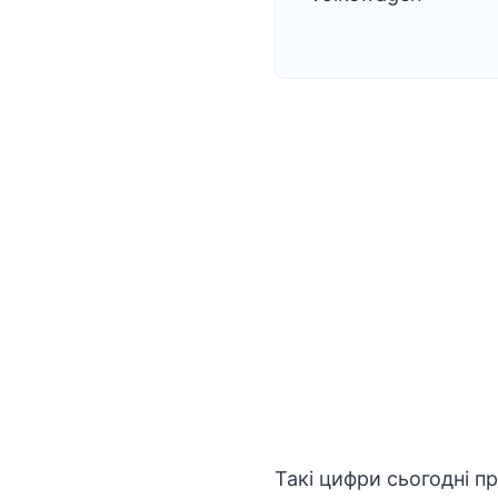
Такі цифри сьогодні п