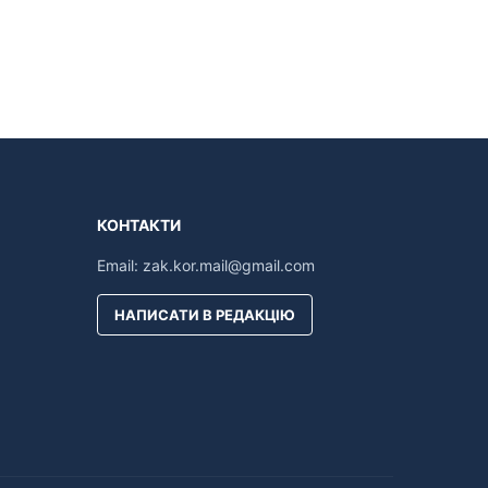
КОНТАКТИ
Email:
zak.kor.mail@gmail.com
НАПИСАТИ В РЕДАКЦІЮ