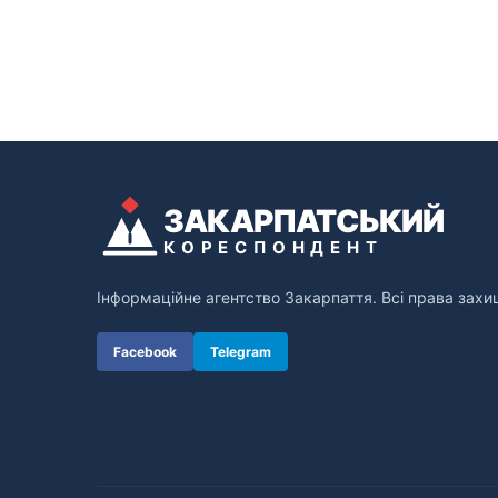
ЗАКАРПАТСЬКИЙ
КОРЕСПОНДЕНТ
Інформаційне агентство Закарпаття. Всі права захи
Facebook
Telegram