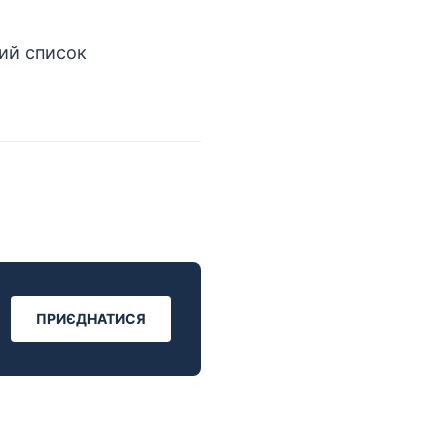
ПРИЄДНАТИСЯ