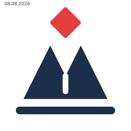
08.08.2026