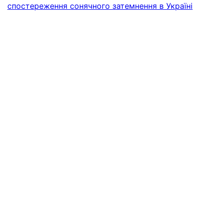
спостереження сонячного затемнення в Україні