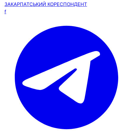
ЗАКАРПАТСЬКИЙ
КОРЕСПОНДЕНТ
f