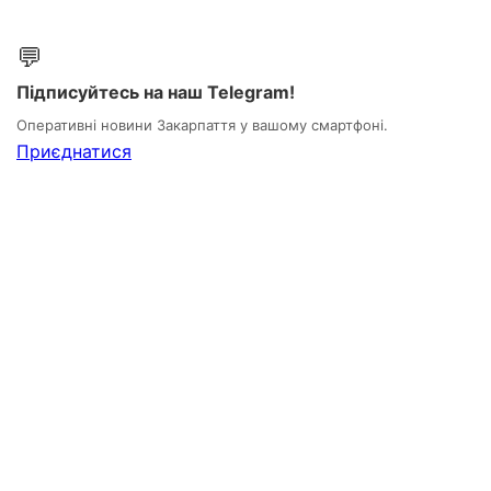
💬
Підписуйтесь на наш Telegram!
Оперативні новини Закарпаття у вашому смартфоні.
Приєднатися