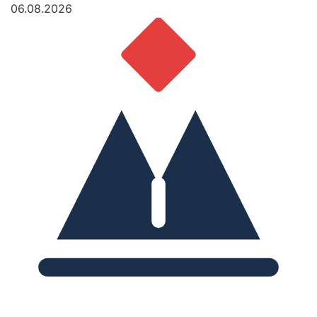
06.08.2026