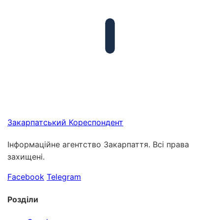
Закарпатський
Кореспондент
Інформаційне агентство Закарпаття. Всі права
захищені.
Facebook
Telegram
Розділи