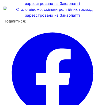
Поділитися: