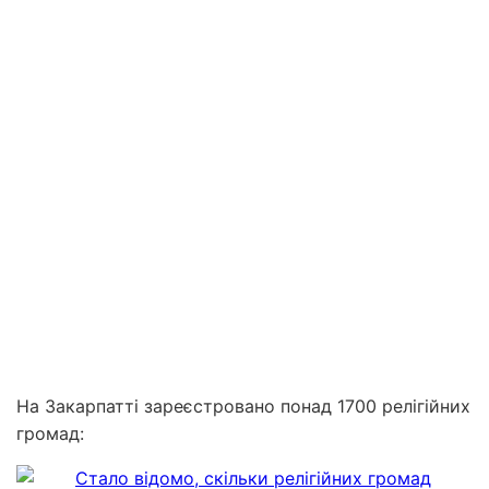
На Закарпатті зареєстровано понад 1700 релігійних
громад: