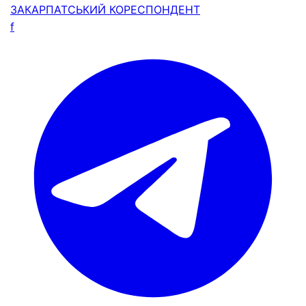
ЗАКАРПАТСЬКИЙ
КОРЕСПОНДЕНТ
f