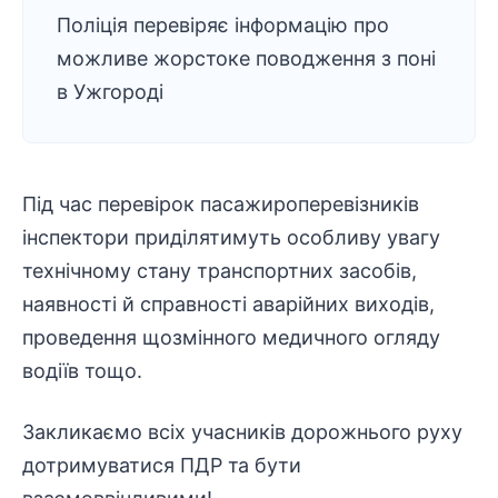
Поліція перевіряє інформацію про
можливе жорстоке поводження з поні
в Ужгороді
Під час перевірок пасажироперевізників
інспектори приділятимуть особливу увагу
технічному стану транспортних засобів,
наявності й справності аварійних виходів,
проведення щозмінного медичного огляду
водіїв тощо.
Закликаємо всіх учасників дорожнього руху
дотримуватися ПДР та бути