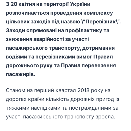
З 20 квітня на території України
розпочинається проведення комплексу
цільових заходів під назвою \”Перевізник\”.
Заходи спрямовані на профілактику та
зниження аварійності за участі
пасажирського транспорту, дотримання
водіями та перевізниками вимог Правил
дорожнього руху та Правил перевезення
пасажирів.
Станом на перший квартал 2018 року на
дорогах країни кількість дорожніх пригод із
тяжкими наслідками та постраждалими за
участі пасажирського транспорту зросла.