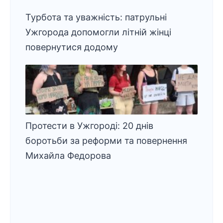
Турбота та уважність: патрульні
Ужгорода допомогли літній жінці
повернутися додому
Протести в Ужгороді: 20 днів
боротьби за реформи та повернення
Михайла Федорова