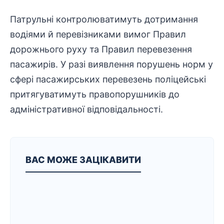
Патрульні контролюватимуть дотримання
водіями й перевізниками вимог Правил
дорожнього руху та Правил перевезення
пасажирів. У разі виявлення порушень норм у
сфері пасажирських перевезень поліцейські
притягуватимуть правопорушників до
адміністративної відповідальності.
ВАС МОЖЕ ЗАЦІКАВИТИ