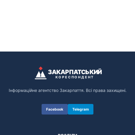
ЗАКАРПАТСЬКИЙ
КОРЕСПОНДЕНТ
Інформаційне агентство Закарпаття. Всі права захищені.
Facebook
Telegram