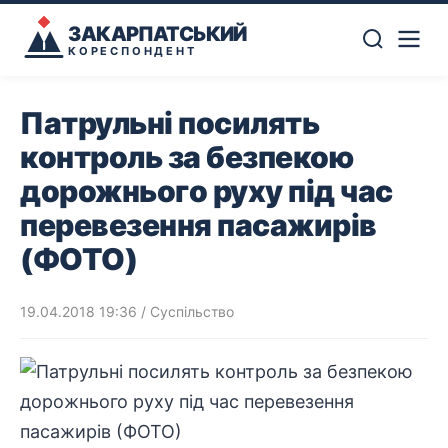
ЗАКАРПАТСЬКИЙ
КОРЕСПОНДЕНТ
Патрульні посилять
контроль за безпекою
дорожнього руху під час
перевезення пасажирів
(ФОТО)
19.04.2018 19:36
/
Суспільство