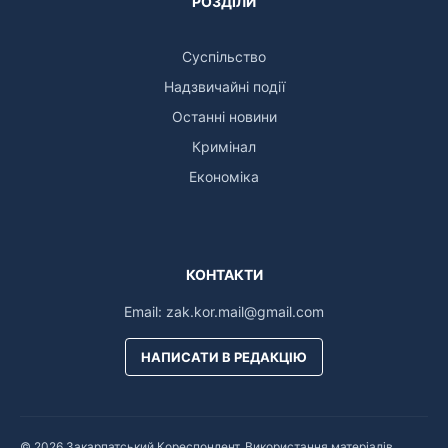
РОЗДІЛИ
Суспільство
Надзвичайні події
Останні новини
Кримінал
Економіка
КОНТАКТИ
Email:
zak.kor.mail@gmail.com
НАПИСАТИ В РЕДАКЦІЮ
© 2026 Закарпатський Кореспондент. Використання матеріалів