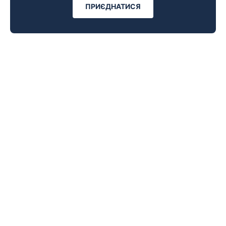
ПРИЄДНАТИСЯ