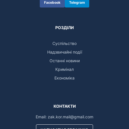
Facebook
Telegram
РОЗДІЛИ
Суспільство
Надзвичайні події
Останні новини
Кримінал
Економіка
КОНТАКТИ
Email:
zak.kor.mail@gmail.com