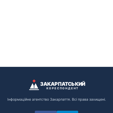
ЗАКАРПАТСЬКИЙ
КОРЕСПОНДЕНТ
Інформаційне агентство Закарпаття. Всі права захищені.