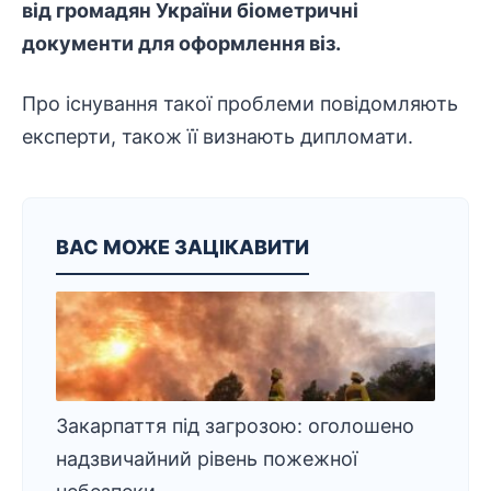
від громадян України біометричні
документи для оформлення віз.
Про існування такої проблеми повідомляють
експерти, також її визнають дипломати.
ВАС МОЖЕ ЗАЦІКАВИТИ
Закарпаття під загрозою: оголошено
надзвичайний рівень пожежної