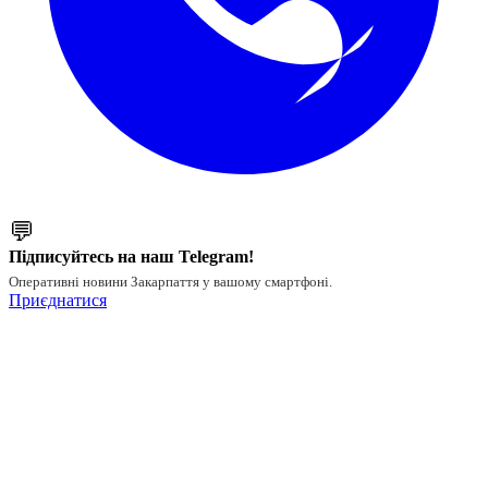
💬
Підписуйтесь на наш Telegram!
Оперативні новини Закарпаття у вашому смартфоні.
Приєднатися