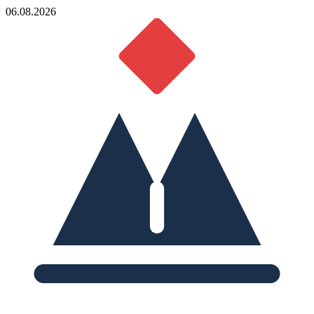
06.08.2026