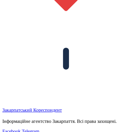
Закарпатський
Кореспондент
Інформаційне агентство Закарпаття. Всі права захищені.
Facebook
Telegram