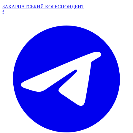
ЗАКАРПАТСЬКИЙ
КОРЕСПОНДЕНТ
f