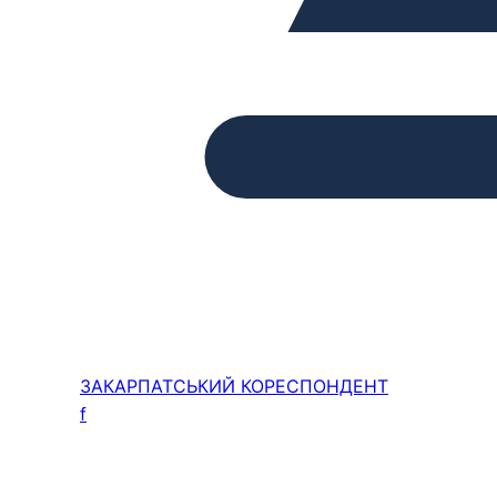
ЗАКАРПАТСЬКИЙ
КОРЕСПОНДЕНТ
f