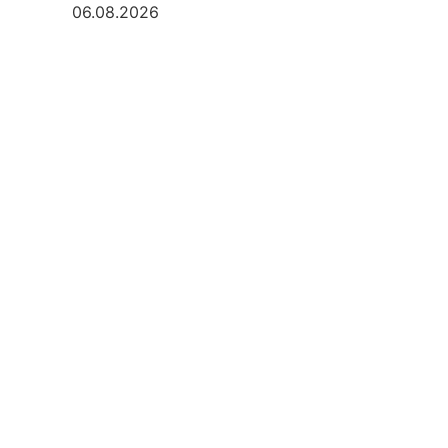
06.08.2026