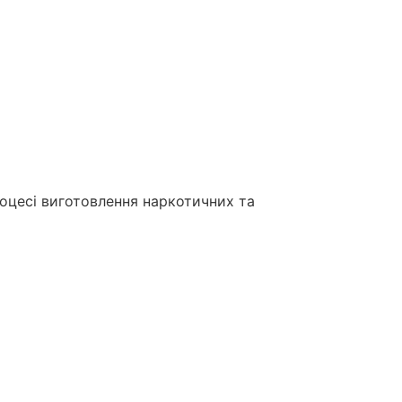
роцесі виготовлення наркотичних та