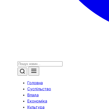
Головна
Суспільство
Влада
Економіка
Культура