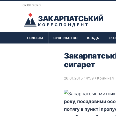
07.08.2026
ЗАКАРПАТСЬКИЙ
КОРЕСПОНДЕНТ
ГОЛОВНА
СУСПІЛЬСТВО
ВЛАДА
ЕКО
Закарпатські
сигарет
26.01.2015 14:59
/
Кримінал
року, посадовими осо
потягу в пункті проп