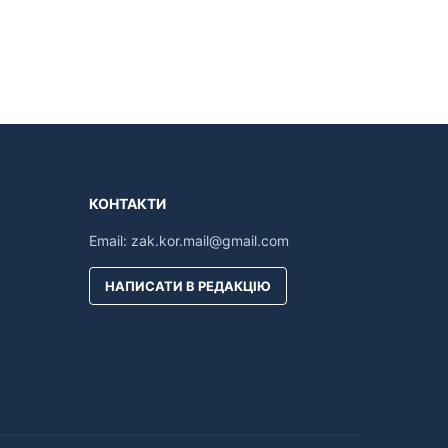
КОНТАКТИ
Email:
zak.kor.mail@gmail.com
НАПИСАТИ В РЕДАКЦІЮ