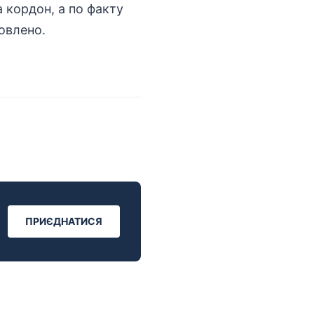
 кордон, а по факту
овлено.
ПРИЄДНАТИСЯ