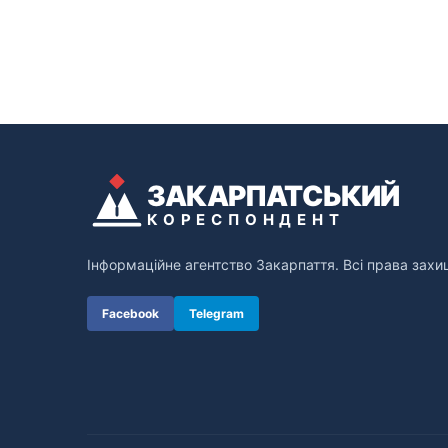
ЗАКАРПАТСЬКИЙ
КОРЕСПОНДЕНТ
Інформаційне агентство Закарпаття. Всі права захи
Facebook
Telegram