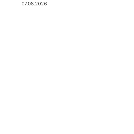
07.08.2026