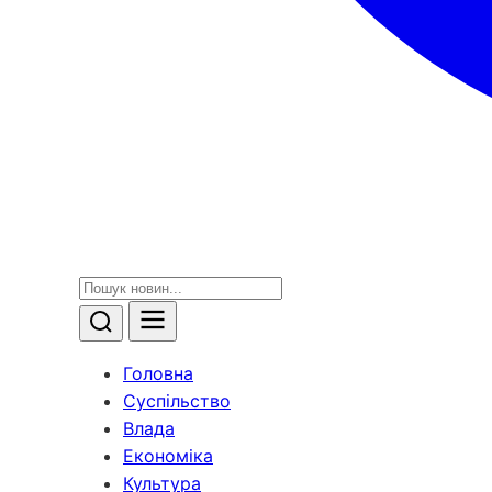
Головна
Суспільство
Влада
Економіка
Культура