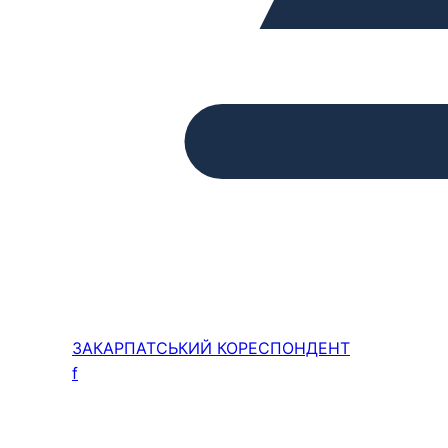
ЗАКАРПАТСЬКИЙ
КОРЕСПОНДЕНТ
f