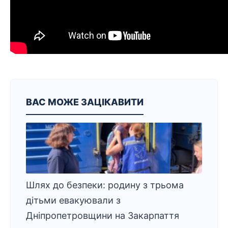
ВАС МОЖЕ ЗАЦІКАВИТИ
Шлях до безпеки: родину з трьома
дітьми евакуювали з
Дніпропетровщини на Закарпаття