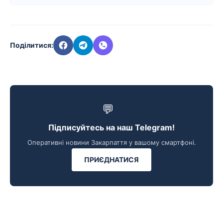
Поділитися:
💬
Підписуйтесь на наш Telegram!
Оперативні новини Закарпаття у вашому смартфоні.
ПРИЄДНАТИСЯ