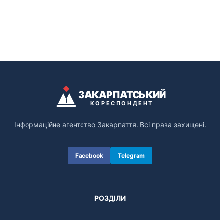
ЗАКАРПАТСЬКИЙ
КОРЕСПОНДЕНТ
Інформаційне агентство Закарпаття. Всі права захищені.
Facebook
Telegram
РОЗДІЛИ