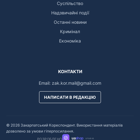
Суспільство
Надзвичайні події
Останні новини
Кримінал
Економіка
КОНТАКТИ
Email:
zak.kor.mail@gmail.com
НАПИСАТИ В РЕДАКЦІЮ
© 2026 Закарпатський Кореспондент. Використання матеріалів
дозволено за умови гіперпосилання.
ua
shop
РОЗРОБЛЕНО
STUDIO