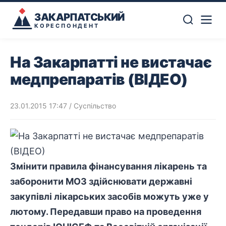
ЗАКАРПАТСЬКИЙ
КОРЕСПОНДЕНТ
На Закарпатті не вистачає
медпрепаратів (ВІДЕО)
23.01.2015 17:47
/
Суспільство
Змінити правила фінансування лікарень та
заборонити МОЗ здійснювати державні
закупівлі лікарських засобів можуть уже у
лютому. Передавши право на проведення