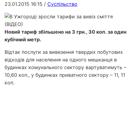
23.01.2015 16:15
/
Суспільство
Новий тариф збільшено на 3 грн., 30 коп. за один
кубічний метр.
Відтак послуги за вивезення твердих побутових
відходів для населення на одного мешканця в
будинках комунального сектору вартуватимуть –
10,60 коп., у будинках приватного сектору – 11, 11
коп.