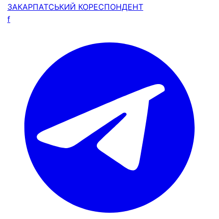
ЗАКАРПАТСЬКИЙ
КОРЕСПОНДЕНТ
f