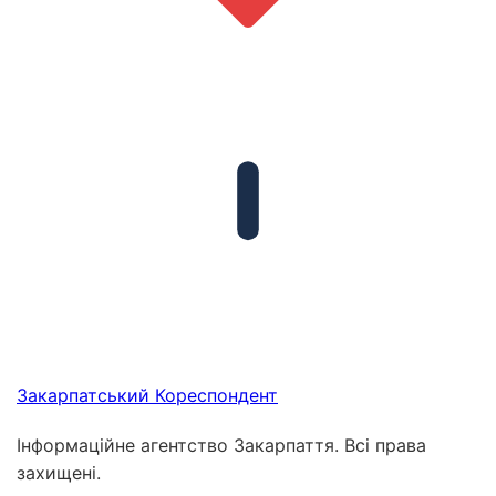
Закарпатський
Кореспондент
Інформаційне агентство Закарпаття. Всі права
захищені.