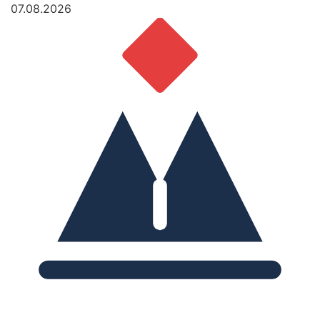
07.08.2026