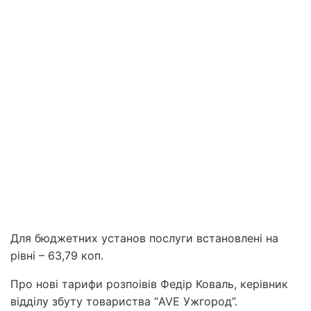
Для бюджетних установ послуги встановлені на
рівні – 63,79 коп.
Про нові тарифи розпоівів Федір Коваль, керівник
відділу збуту товариства “AVE Ужгород”.