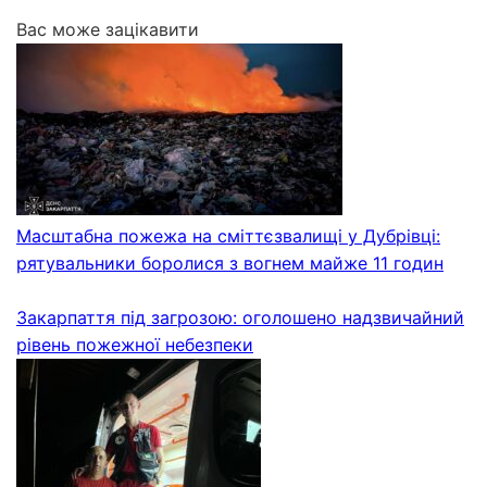
Вас може зацікавити
Масштабна пожежа на сміттєзвалищі у Дубрівці:
рятувальники боролися з вогнем майже 11 годин
Закарпаття під загрозою: оголошено надзвичайний
рівень пожежної небезпеки