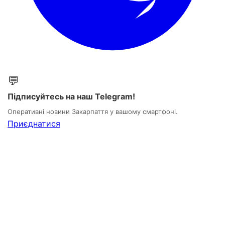
💬
Підписуйтесь на наш Telegram!
Оперативні новини Закарпаття у вашому смартфоні.
Приєднатися