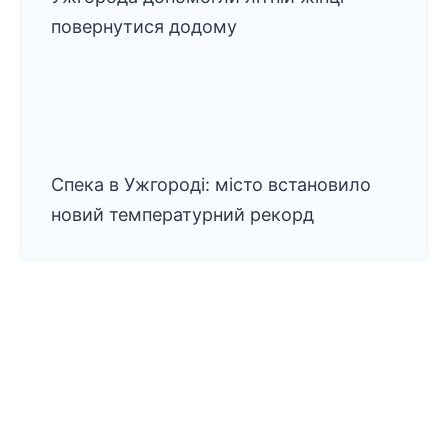
повернутися додому
Спека в Ужгороді: місто встановило
новий температурний рекорд