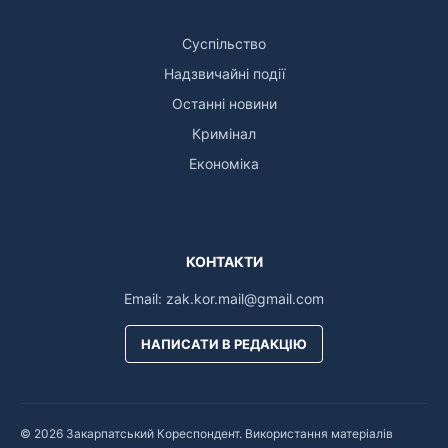
Суспільство
Надзвичайні події
Останні новини
Кримінал
Економіка
КОНТАКТИ
Email:
zak.kor.mail@gmail.com
НАПИСАТИ В РЕДАКЦІЮ
© 2026 Закарпатський Кореспондент. Використання матеріалів