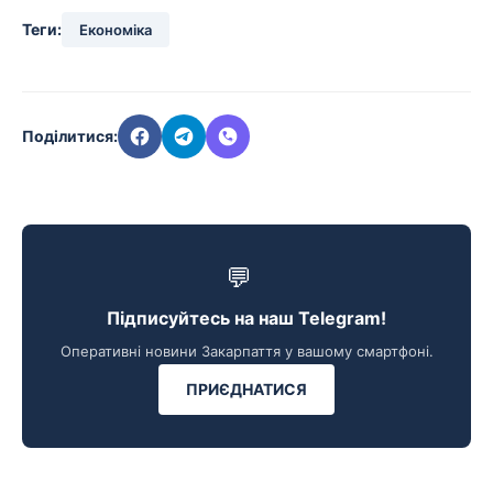
Теги:
Економіка
Поділитися:
💬
Підписуйтесь на наш Telegram!
Оперативні новини Закарпаття у вашому смартфоні.
ПРИЄДНАТИСЯ