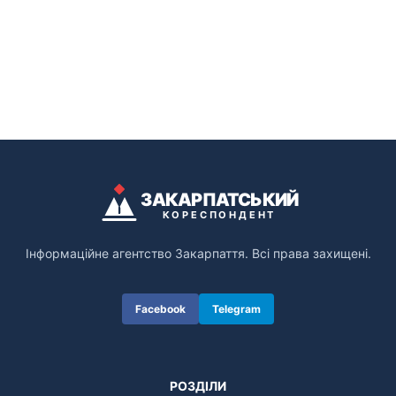
ЗАКАРПАТСЬКИЙ
КОРЕСПОНДЕНТ
Інформаційне агентство Закарпаття. Всі права захищені.
Facebook
Telegram
РОЗДІЛИ