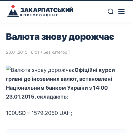
ЗАКАРПАТСЬКИЙ
КОРЕСПОНДЕНТ
Валюта знову дорожчає
23.01.2015 16:01
/ Без категорії
Офіційні курси
гривні до іноземних валют, встановлені
Національним банком України з 14:00
23.01.2015, складають:
100USD – 1579.2050 UAH;