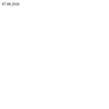
07.08.2026