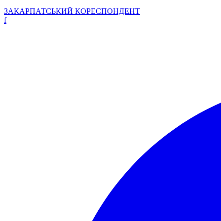
ЗАКАРПАТСЬКИЙ
КОРЕСПОНДЕНТ
f