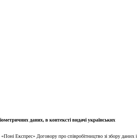
іометричних даних, в контексті видачі українських
«Поні Експрес» Договору про співробітництво зі збору даних і