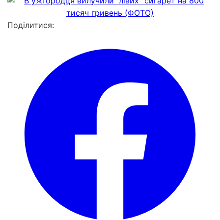
Поділитися: