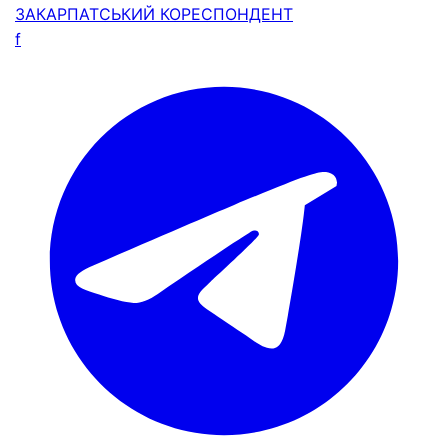
ЗАКАРПАТСЬКИЙ
КОРЕСПОНДЕНТ
f