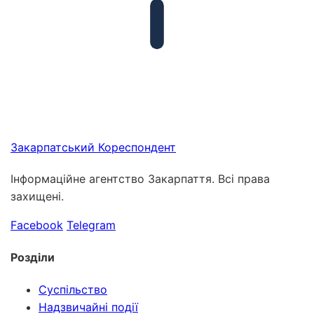
Закарпатський
Кореспондент
Інформаційне агентство Закарпаття. Всі права
захищені.
Facebook
Telegram
Розділи
Суспільство
Надзвичайні події