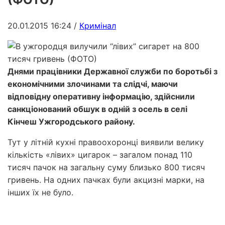
20.01.2015 16:24
/
Кримінал
Днями працівники Державної служби по боротьбі з
економічними злочинами та слідчі, маючи
відповідну оперативну інформацію, здійснили
санкціонований обшук в одній з осель в селі
Кінчеш Ужгородського району.
Тут у літній кухні правоохоронці виявили велику
кількість «лівих» цигарок – загалом понад 110
тисяч пачок на загальну суму близько 800 тисяч
гривень. На одних пачках були акцизні марки, на
інших їх не було.