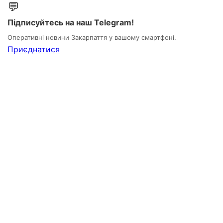
💬
Підписуйтесь на наш Telegram!
Оперативні новини Закарпаття у вашому смартфоні.
Приєднатися