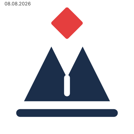
08.08.2026