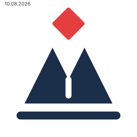
10.08.2026