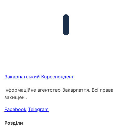
Закарпатський
Кореспондент
Інформаційне агентство Закарпаття. Всі права
захищені.
Facebook
Telegram
Розділи