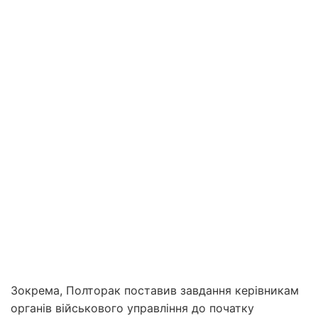
Зокрема, Полторак поставив завдання керівникам
органів військового управління до початку