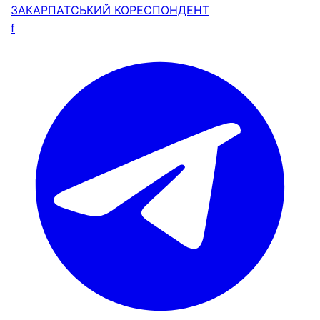
ЗАКАРПАТСЬКИЙ
КОРЕСПОНДЕНТ
f