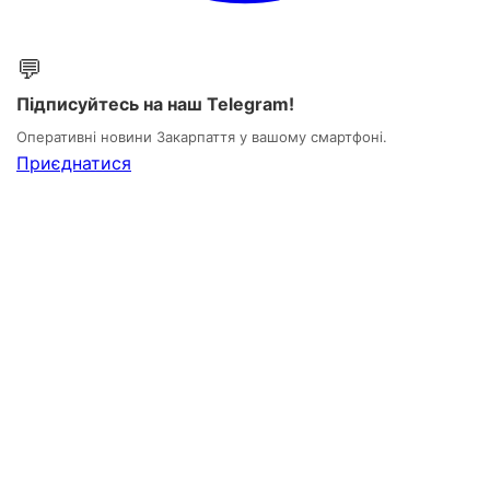
💬
Підписуйтесь на наш Telegram!
Оперативні новини Закарпаття у вашому смартфоні.
Приєднатися