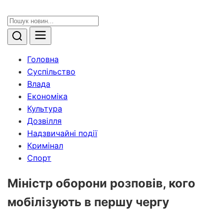
Головна
Суспільство
Влада
Економіка
Культура
Дозвілля
Надзвичайні події
Кримінал
Спорт
Міністр оборони розповів, кого
мобілізують в першу чергу