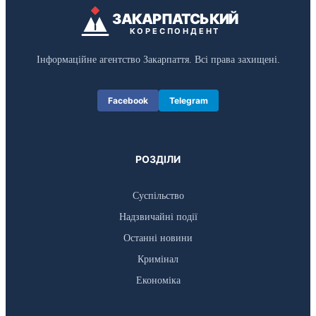
ЗАКАРПАТСЬКИЙ
КОРЕСПОНДЕНТ
Інформаційне агентство Закарпаття. Всі права захищені.
Facebook
Telegram
РОЗДІЛИ
Суспільство
Надзвичайні події
Останні новини
Кримінал
Економіка