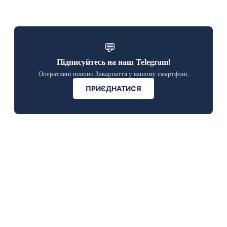
💬
Підписуйтесь на наш Telegram!
Оперативні новини Закарпаття у вашому смартфоні.
ПРИЄДНАТИСЯ