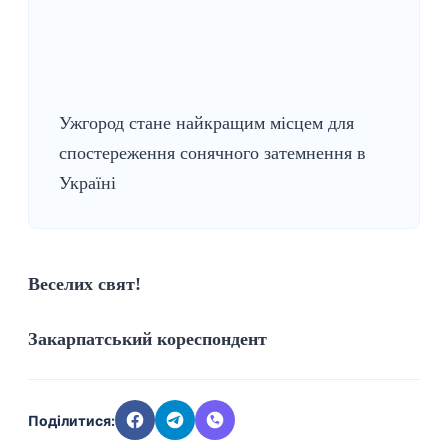
Ужгород стане найкращим місцем для
спостереження сонячного затемнення в
Україні
Веселих свят!
Закарпатський кореспондент
Поділитися: