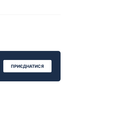
ПРИЄДНАТИСЯ