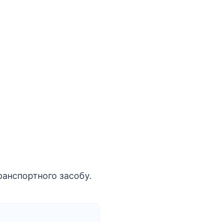
ранспортного засобу.