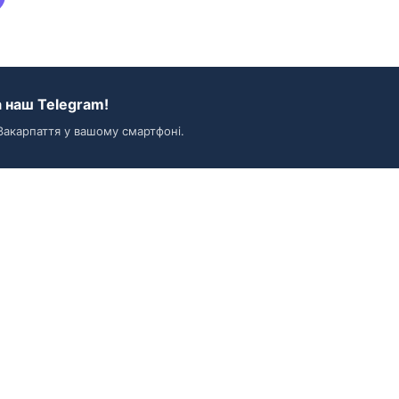
 наш Telegram!
Закарпаття у вашому смартфоні.