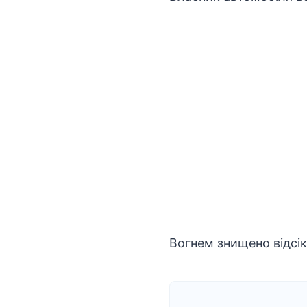
Вогнем знищено відсі