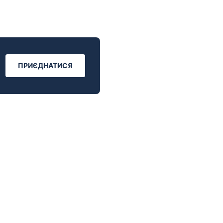
ПРИЄДНАТИСЯ