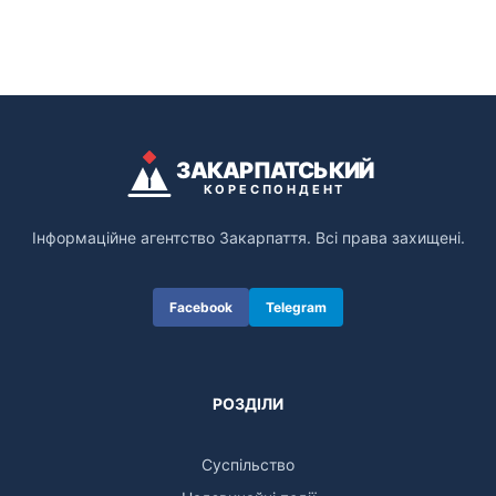
ЗАКАРПАТСЬКИЙ
КОРЕСПОНДЕНТ
Інформаційне агентство Закарпаття. Всі права захищені.
Facebook
Telegram
РОЗДІЛИ
Суспільство