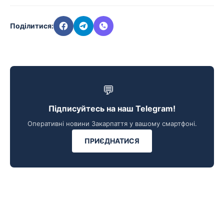
Поділитися:
💬
Підписуйтесь на наш Telegram!
Оперативні новини Закарпаття у вашому смартфоні.
ПРИЄДНАТИСЯ