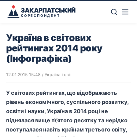
ЗАКАРПАТСЬКИЙ
КОРЕСПОНДЕНТ
Україна в світових
рейтингах 2014 року
(Інфографіка)
12.01.2015 15:48
/
Україна і світ
У світових рейтингах, що відображають
рівень економічного, суспільного розвитку,
освіти і науки, Україна в 2014 році не
піднялася вище п\’ятого десятку та нерідко
поступалася навіть країнам третього світу,