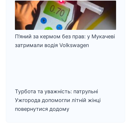
П’яний за кермом без прав: у Мукачеві
затримали водія Volkswagen
Турбота та уважність: патрульні
Ужгорода допомогли літній жінці
повернутися додому