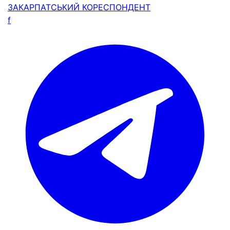
ЗАКАРПАТСЬКИЙ
КОРЕСПОНДЕНТ
f