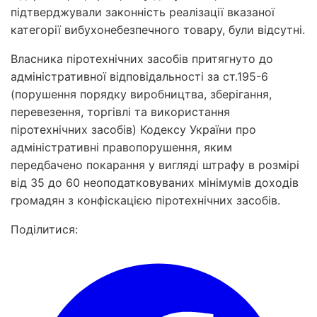
підтверджували законність реалізації вказаної
категорії вибухонебезпечного товару, були відсутні.
Власника піротехнічних засобів притягнуто до
адміністративної відповідальності за ст.195-6
(порушення порядку виробництва, зберігання,
перевезення, торгівлі та використання
піротехнічних засобів) Кодексу України про
адміністративні правопорушення, яким
передбачено покарання у вигляді штрафу в розмірі
від 35 до 60 неоподатковуваних мінімумів доходів
громадян з конфіскацією піротехнічних засобів.
Поділитися: