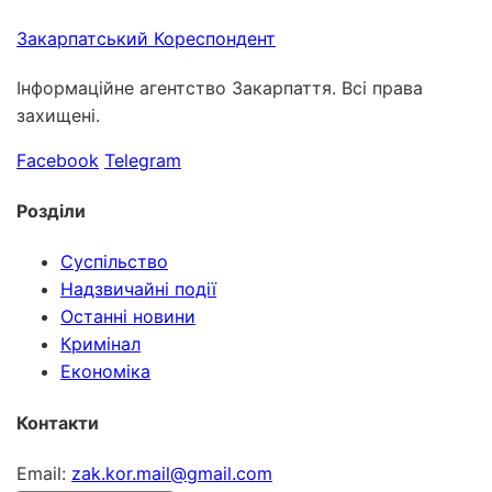
Закарпатський
Кореспондент
Інформаційне агентство Закарпаття. Всі права
захищені.
Facebook
Telegram
Розділи
Суспільство
Надзвичайні події
Останні новини
Кримінал
Економіка
Контакти
Email:
zak.kor.mail@gmail.com