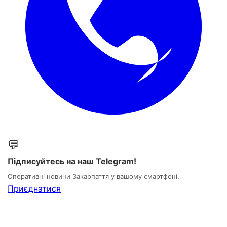
💬
Підписуйтесь на наш Telegram!
Оперативні новини Закарпаття у вашому смартфоні.
Приєднатися