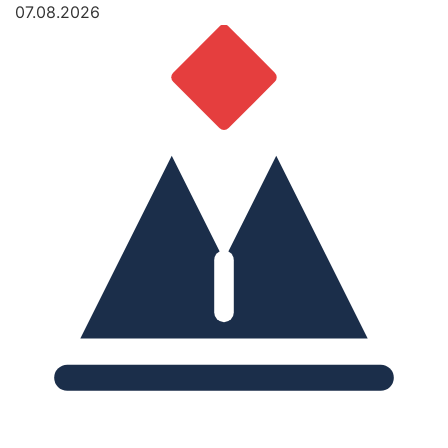
07.08.2026