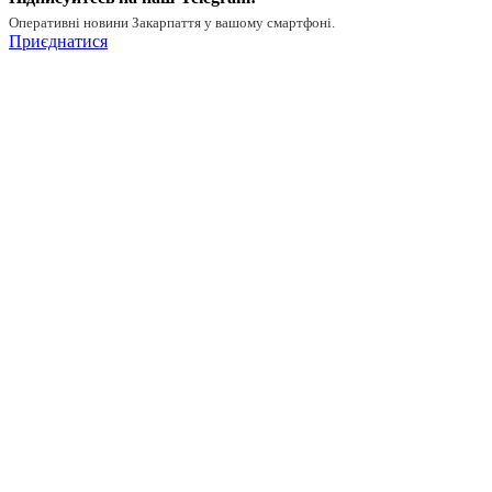
Оперативні новини Закарпаття у вашому смартфоні.
Приєднатися