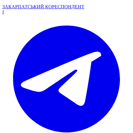
ЗАКАРПАТСЬКИЙ
КОРЕСПОНДЕНТ
f