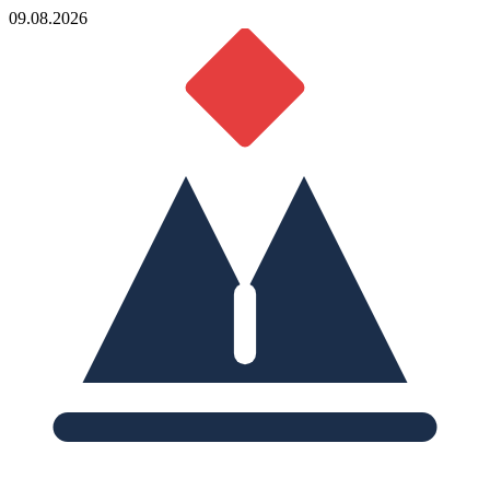
09.08.2026