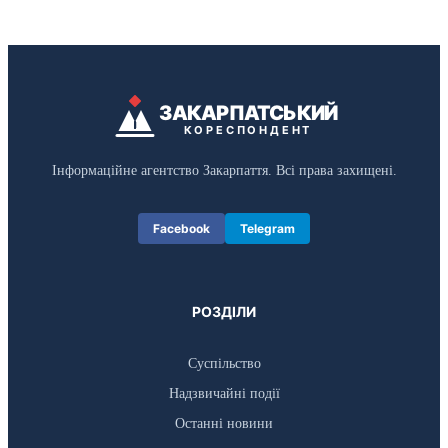
ЗАКАРПАТСЬКИЙ
КОРЕСПОНДЕНТ
Інформаційне агентство Закарпаття. Всі права захищені.
Facebook
Telegram
РОЗДІЛИ
Суспільство
Надзвичайні події
Останні новини