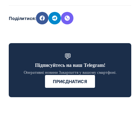
Поділитися:
💬
Підписуйтесь на наш Telegram!
Оперативні новини Закарпаття у вашому смартфоні.
ПРИЄДНАТИСЯ