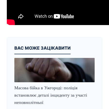
ВАС МОЖЕ ЗАЦІКАВИТИ
Масова бійка в Ужгороді: поліція
встановлює деталі інциденту за участі
неповнолітньої