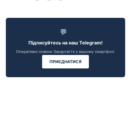
💬
Підписуйтесь на наш Telegram!
Оперативні новини Закарпаття у вашому смартфоні.
ПРИЄДНАТИСЯ