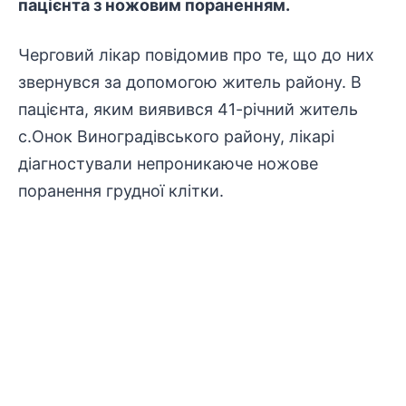
пацієнта з ножовим пораненням.
Черговий лікар повідомив про те, що до них
звернувся за допомогою житель району. В
пацієнта, яким виявився 41-річний житель
с.Онок Виноградівського району, лікарі
діагностували непроникаюче ножове
поранення грудної клітки.