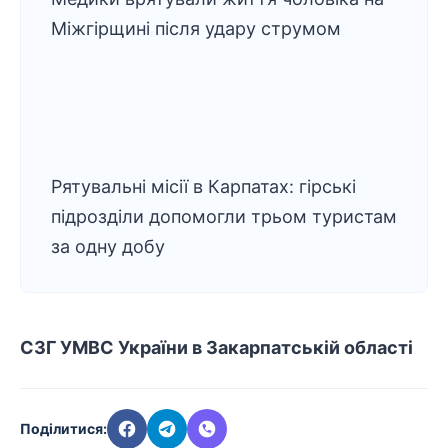
Міжгірщині після удару струмом
Рятувальні місії в Карпатах: гірські
підрозділи допомогли трьом туристам
за одну добу
СЗГ УМВС України в Закарпатській області
Поділитися: