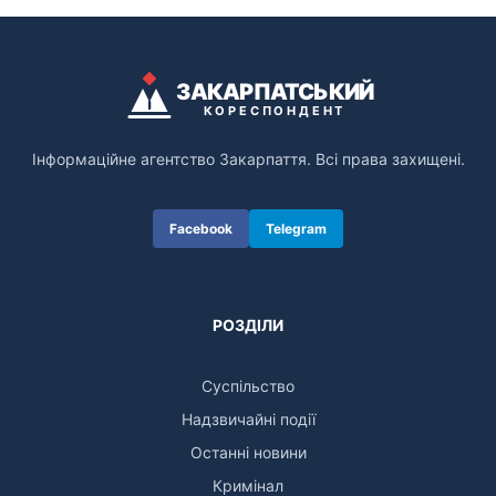
ЗАКАРПАТСЬКИЙ
КОРЕСПОНДЕНТ
Інформаційне агентство Закарпаття. Всі права захищені.
Facebook
Telegram
РОЗДІЛИ
Суспільство
Надзвичайні події
Останні новини
Кримінал