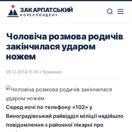
ЗАКАРПАТСЬКИЙ
КОРЕСПОНДЕНТ
Чоловіча розмова родичів
закінчилася ударом
ножем
29.12.2014 11:45
/
Кримінал
Серед ночі по телефону «102» у
Виноградівський райвідділ міліції надійшло
повідомлення з районної лікарні про