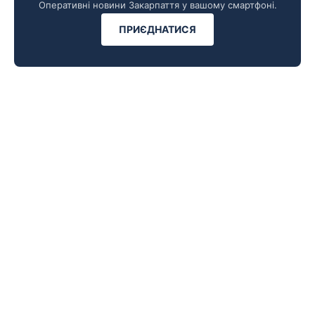
Оперативні новини Закарпаття у вашому смартфоні.
ПРИЄДНАТИСЯ