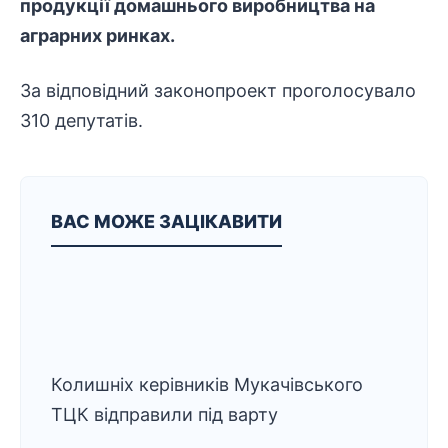
продукції домашнього виробництва на
аграрних ринках.
За відповідний законопроект проголосувало
310 депутатів.
ВАС МОЖЕ ЗАЦІКАВИТИ
Колишніх керівників Мукачівського
ТЦК відправили під варту