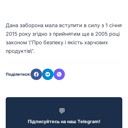
Дана заборона мала вступити в силу з 1 січня
2015 року згідно з прийнятим ще в 2005 році
законом \”Про безпеку і якість харчових
продуктів\”.
Поділитися:
💬
Підписуйтесь на наш Telegram!