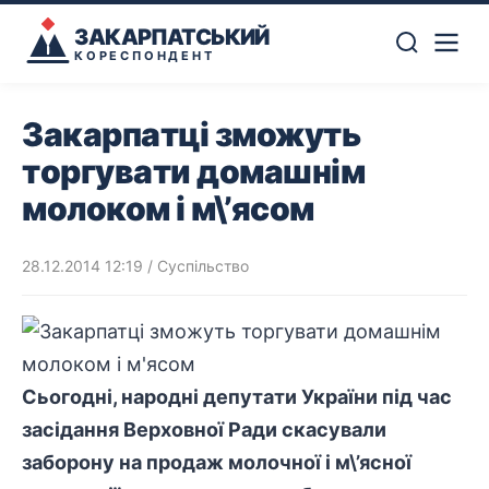
ЗАКАРПАТСЬКИЙ
КОРЕСПОНДЕНТ
Закарпатці зможуть
торгувати домашнім
молоком і м\’ясом
28.12.2014 12:19
/
Суспільство
Сьогодні, народні депутати України під час
засідання Верховної Ради скасували
заборону на продаж молочної і м\’ясної