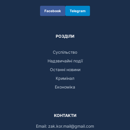
Facebook
Telegram
РОЗДІЛИ
Суспільство
Надзвичайні події
Останні новини
Кримінал
Економіка
КОНТАКТИ
Email:
zak.kor.mail@gmail.com