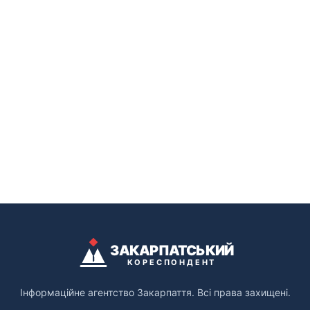
ЗАКАРПАТСЬКИЙ
КОРЕСПОНДЕНТ
Інформаційне агентство Закарпаття. Всі права захищені.