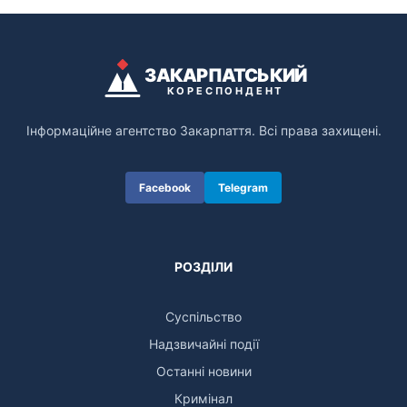
ЗАКАРПАТСЬКИЙ
КОРЕСПОНДЕНТ
Інформаційне агентство Закарпаття. Всі права захищені.
Facebook
Telegram
РОЗДІЛИ
Суспільство
Надзвичайні події
Останні новини
Кримінал