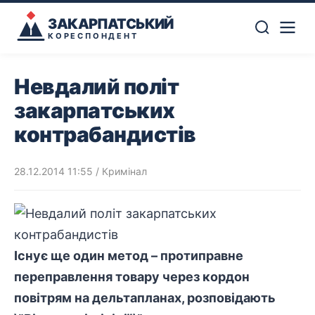
ЗАКАРПАТСЬКИЙ
КОРЕСПОНДЕНТ
Невдалий політ
закарпатських
контрабандистів
28.12.2014 11:55
/
Кримінал
Існує ще один метод – протиправне
переправлення товару через кордон
повітрям на дельтапланах, розповідають