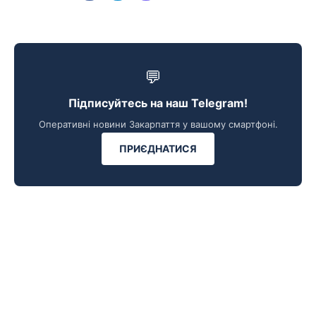
💬
Підписуйтесь на наш Telegram!
Оперативні новини Закарпаття у вашому смартфоні.
ПРИЄДНАТИСЯ