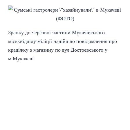
Зранку до чергової частини Мукачівського
міськвідділу міліції надійшло повідомлення про
крадіжку з магазину по вул.Достоєвського у
м.Мукачеві.