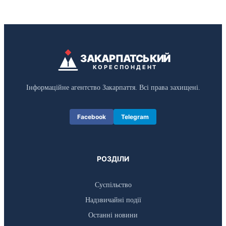
ЗАКАРПАТСЬКИЙ
КОРЕСПОНДЕНТ
Інформаційне агентство Закарпаття. Всі права захищені.
Facebook
Telegram
РОЗДІЛИ
Суспільство
Надзвичайні події
Останні новини