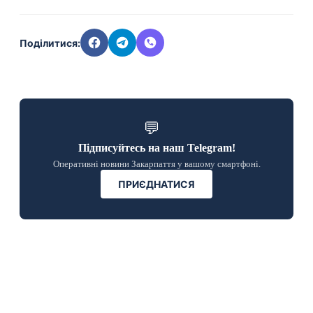
Поділитися:
💬
Підписуйтесь на наш Telegram!
Оперативні новини Закарпаття у вашому смартфоні.
ПРИЄДНАТИСЯ