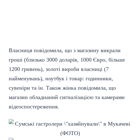
Власниця повідомила, що з магазину викрали
гроші (близько 3000 доларів, 1000 Євро, більше
1200 гривень), золоті вироби власниці (7
найменувань), ноутбук і товар: годинники,
сувеніри та ін. Також жінка повідомила, що
магазин обладнаний сигналізацією та камерами
відеоспостереження.