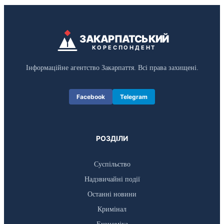
ЗАКАРПАТСЬКИЙ
КОРЕСПОНДЕНТ
Інформаційне агентство Закарпаття. Всі права захищені.
Facebook
Telegram
РОЗДІЛИ
Суспільство
Надзвичайні події
Останні новини
Кримінал