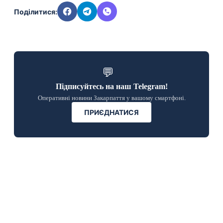
Поділитися:
💬
Підписуйтесь на наш Telegram!
Оперативні новини Закарпаття у вашому смартфоні.
ПРИЄДНАТИСЯ