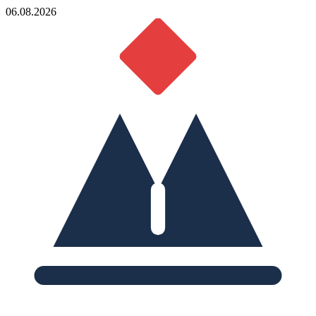
06.08.2026