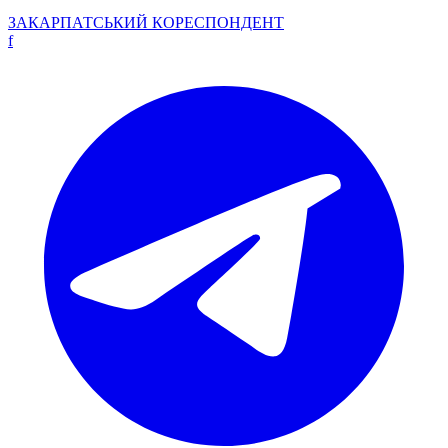
ЗАКАРПАТСЬКИЙ
КОРЕСПОНДЕНТ
f