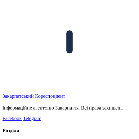
Закарпатський
Кореспондент
Інформаційне агентство Закарпаття. Всі права захищені.
Facebook
Telegram
Розділи