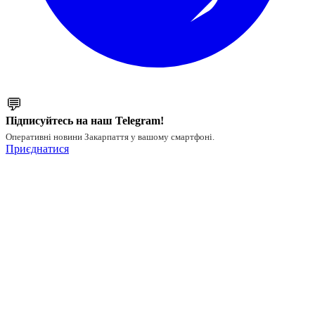
💬
Підписуйтесь на наш Telegram!
Оперативні новини Закарпаття у вашому смартфоні.
Приєднатися