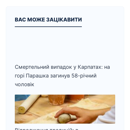
ВАС МОЖЕ ЗАЦІКАВИТИ
Смертельний випадок у Карпатах: на
горі Парашка загинув 58-річний
чоловік