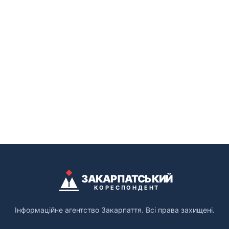
ЗАКАРПАТСЬКИЙ
КОРЕСПОНДЕНТ
Інформаційне агентство Закарпаття. Всі права захищені.