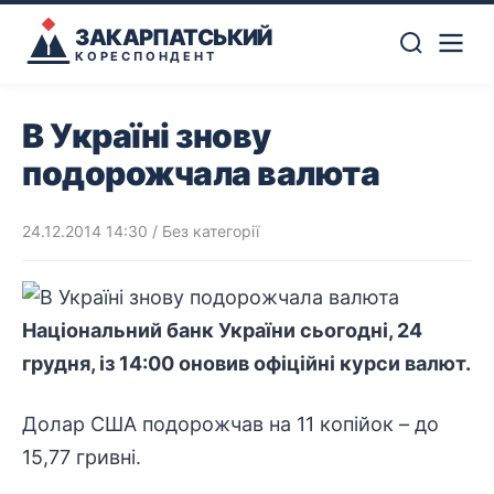
ЗАКАРПАТСЬКИЙ
КОРЕСПОНДЕНТ
В Україні знову
подорожчала валюта
24.12.2014 14:30
/ Без категорії
Національний банк України
сьогодні, 24
грудня, із 14:00 оновив офіційні курси валют.
Долар США подорожчав на 11 копійок – до
15,77 гривні.