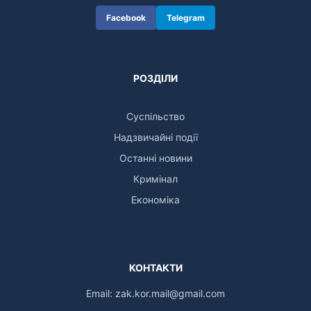
Facebook
Telegram
РОЗДІЛИ
Суспільство
Надзвичайні події
Останні новини
Кримінал
Економіка
КОНТАКТИ
Email:
zak.kor.mail@gmail.com