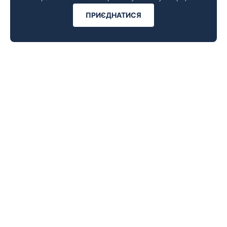
ПРИЄДНАТИСЯ