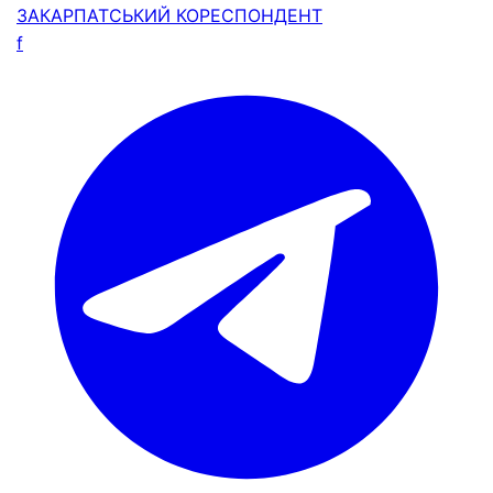
ЗАКАРПАТСЬКИЙ
КОРЕСПОНДЕНТ
f