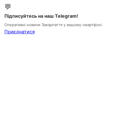
💬
Підписуйтесь на наш Telegram!
Оперативні новини Закарпаття у вашому смартфоні.
Приєднатися