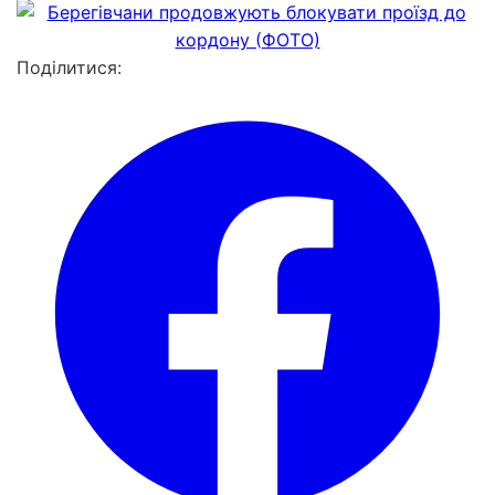
Поділитися: