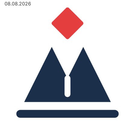
08.08.2026