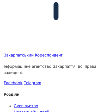
Закарпатський
Кореспондент
Інформаційне агентство Закарпаття. Всі права
захищені.
Facebook
Telegram
Розділи
Суспільство