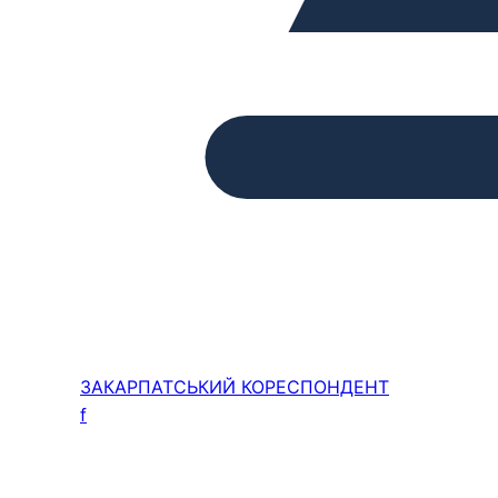
ЗАКАРПАТСЬКИЙ
КОРЕСПОНДЕНТ
f