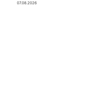
07.08.2026