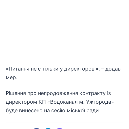
«Питання не є тільки у директорові», – додав
мер.
Рішення про непродовження контракту із
директором КП «Водоканал м. Ужгорода»
буде винесено на сесію міської ради.