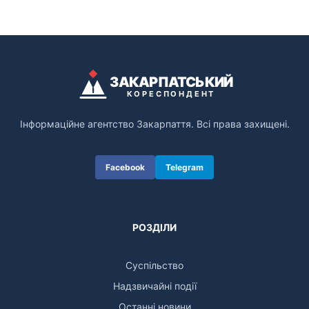
ЗАКАРПАТСЬКИЙ
КОРЕСПОНДЕНТ
Інформаційне агентство Закарпаття. Всі права захищені.
Facebook
Telegram
РОЗДІЛИ
Суспільство
Надзвичайні події
Останні новини