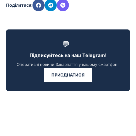
Поділитися:
💬
Підписуйтесь на наш Telegram!
Оперативні новини Закарпаття у вашому смартфоні.
ПРИЄДНАТИСЯ