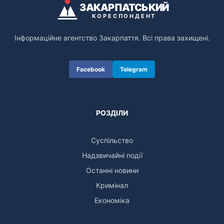
ЗАКАРПАТСЬКИЙ
КОРЕСПОНДЕНТ
Інформаційне агентство Закарпаття. Всі права захищені.
Facebook
Telegram
РОЗДІЛИ
Суспільство
Надзвичайні події
Останні новини
Кримінал
Економіка