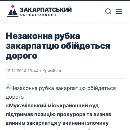
ЗАКАРПАТСЬКИЙ
КОРЕСПОНДЕНТ
Незаконна рубка
закарпатцю обійдеться
дорого
18.12.2014 18:44
/
Кримінал
«Мукачівський міськрайонний суд
підтримав позицію прокурора та визнав
винним закарпатця у вчиненні злочину