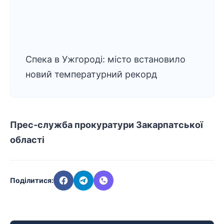
Спека в Ужгороді: місто встановило
новий температурний рекорд
Прес-служба прокуратури Закарпатської
області
Поділитися: