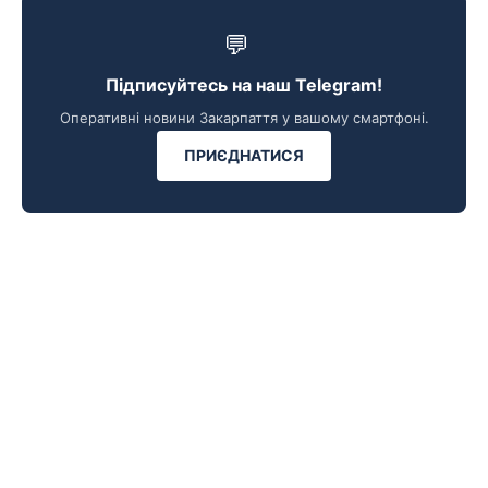
💬
Підписуйтесь на наш Telegram!
Оперативні новини Закарпаття у вашому смартфоні.
ПРИЄДНАТИСЯ