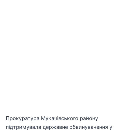
Прокуратура Мукачівського району
підтримувала державне обвинувачення у