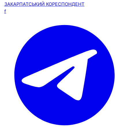
ЗАКАРПАТСЬКИЙ
КОРЕСПОНДЕНТ
f