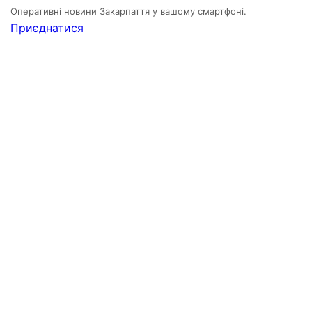
Оперативні новини Закарпаття у вашому смартфоні.
Приєднатися