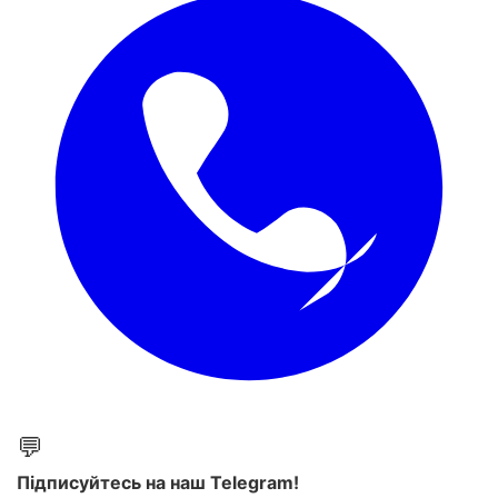
💬
Підписуйтесь на наш Telegram!