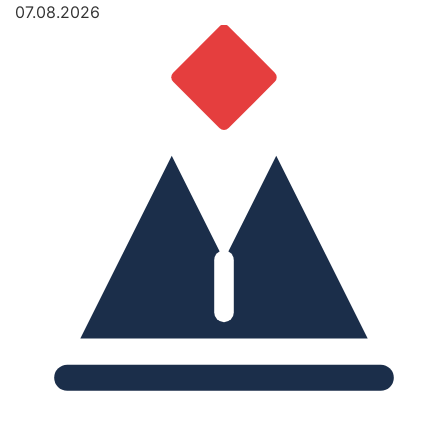
07.08.2026