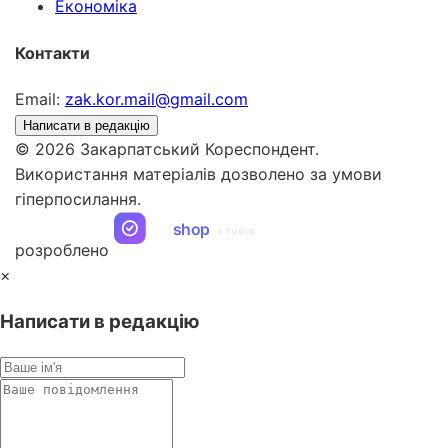
Економіка
Контакти
Email:
zak.kor.mail@gmail.com
Написати в редакцію
© 2026 Закарпатський Кореспондент.
Використання матеріалів дозволено за умови
гіперпосилання.
ua
shop
STUDIO
розроблено
×
Написати в редакцію