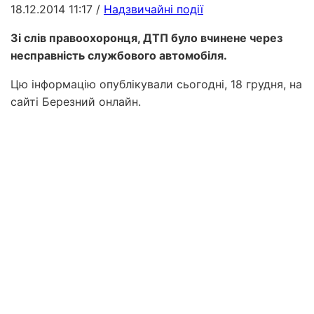
18.12.2014 11:17
/
Надзвичайні події
Зі слів правоохоронця, ДТП було вчинене через
несправність службового автомобіля.
Цю інформацію опублікували сьогодні, 18 грудня, на
сайті Березний онлайн.