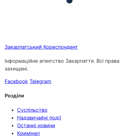
Закарпатський
Кореспондент
Інформаційне агентство Закарпаття. Всі права
захищені.
Facebook
Telegram
Розділи
Суспільство
Надзвичайні події
Останні новини
Кримінал