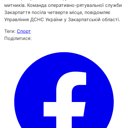
митників. Команда оперативно-рятувальної служби
Закарпаття посіла четверте місце, повідомляє
Управління ДСНС України у Закарпатській області.
Теги:
Спорт
Поділитися: