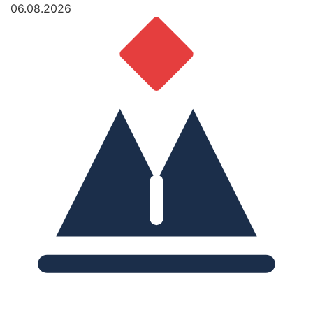
06.08.2026