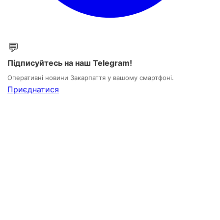
💬
Підписуйтесь на наш Telegram!
Оперативні новини Закарпаття у вашому смартфоні.
Приєднатися