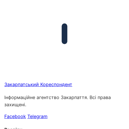
Закарпатський
Кореспондент
Інформаційне агентство Закарпаття. Всі права
захищені.
Facebook
Telegram