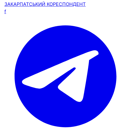
ЗАКАРПАТСЬКИЙ
КОРЕСПОНДЕНТ
f