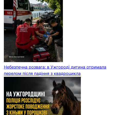
Небезпечна розвага: в Ужгороді дитина отримала
перелом після падіння з квадроцикла