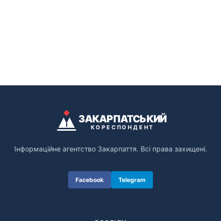
ЗАКАРПАТСЬКИЙ
КОРЕСПОНДЕНТ
Інформаційне агентство Закарпаття. Всі права захищені.
Facebook
Telegram