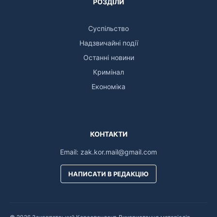
РОЗДІЛИ
Суспільство
Надзвичайні події
Останні новини
Кримінал
Економіка
КОНТАКТИ
Email:
zak.kor.mail@gmail.com
НАПИСАТИ В РЕДАКЦІЮ