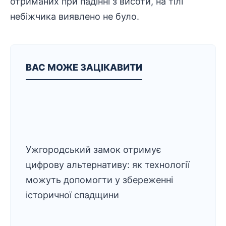
отриманих при падінні з висоти, на тілі
небіжчика виявлено не було.
ВАС МОЖЕ ЗАЦІКАВИТИ
Ужгородський замок отримує
цифрову альтернативу: як технології
можуть допомогти у збереженні
історичної спадщини