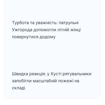
Турбота та уважність: патрульні
Ужгорода допомогли літній жінці
повернутися додому
Швидка реакція: у Хусті рятувальники
запобігли масштабній пожежі на
складі