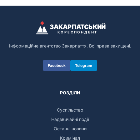
ЗАКАРПАТСЬКИЙ
КОРЕСПОНДЕНТ
Інформаційне агентство Закарпаття. Всі права захищені.
Facebook
Telegram
РОЗДІЛИ
Суспільство
Надзвичайні події
Останні новини
Кримінал