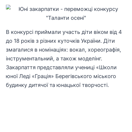
В конкурсі приймали участь діти віком від 4
до 18 років з різних куточків України. Діти
змагалися в номінаціях: вокал, хореографія,
інструментальний, а також моделінг.
Закарпаття представляли учениці «Школи
юної Леді «Грація» Берегівського міського
будинку дитячої та юнацької творчості.