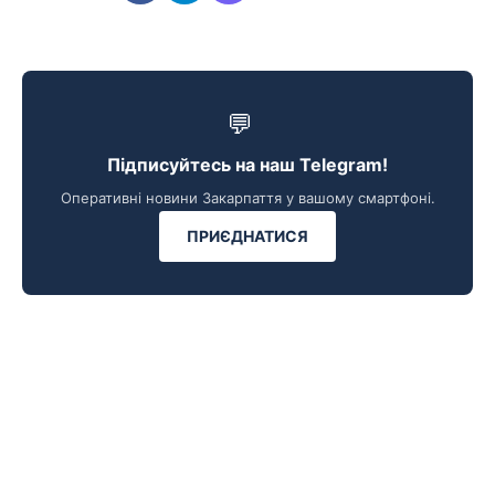
💬
Підписуйтесь на наш Telegram!
Оперативні новини Закарпаття у вашому смартфоні.
ПРИЄДНАТИСЯ