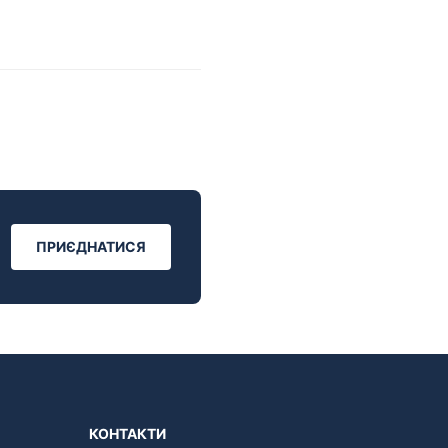
ПРИЄДНАТИСЯ
КОНТАКТИ