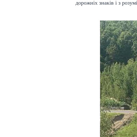
дорожніх знаків і з розу