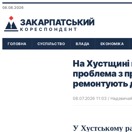
08.08.2026
ЗАКАРПАТСЬКИЙ
КОРЕСПОНДЕНТ
ГОЛОВНА
СУСПІЛЬСТВО
ВЛАДА
ЕКОНОМІКА
На Хустщині 
проблема з п
ремонтують 
08.07.2026 11:03
/
Надзвичайн
У Хустському ра