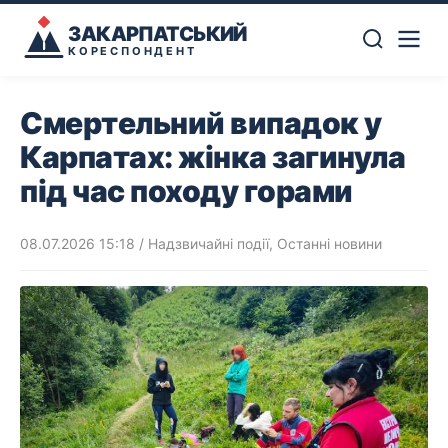
ЗАКАРПАТСЬКИЙ
КОРЕСПОНДЕНТ
Смертельний випадок у
Карпатах: жінка загинула
під час походу горами
08.07.2026 15:18
/
Надзвичайні події
,
Останні новини