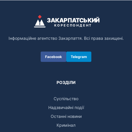
ЗАКАРПАТСЬКИЙ
КОРЕСПОНДЕНТ
Інформаційне агентство Закарпаття. Всі права захищені.
Facebook
Telegram
РОЗДІЛИ
Суспільство
Надзвичайні події
Останні новини
Кримінал