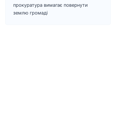
прокуратура вимагає повернути
землю громаді