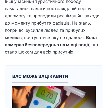
Інші учасники туристичного походу
намагалися надати
постраждалій
першу
допомогу та проводили реанімаційні заходи
до моменту прибуття фахівців. На жаль,
попри всі зусилля людей та прибулих
медиків, врятувати жінку не вдалося.
Вона
померла безпосередньо на місці події
, що
стало шоком для всіх присутніх.
ВАС МОЖЕ ЗАЦІКАВИТИ